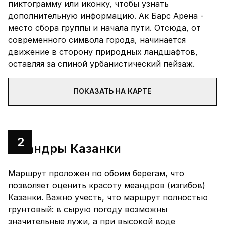
пиктограмму или иконку, чтобы узнать
дополнительную информацию. Ак Барс Арена -
место сбора группы и начала пути. Отсюда, от
современного символа города, начинается
движение в сторону природных ландшафтов,
оставляя за спиной урбанистический пейзаж.
ПОКАЗАТЬ НА КАРТЕ
2
Меандры Казанки
Маршрут проложен по обоим берегам, что
позволяет оценить красоту меандров (изгибов)
Казанки. Важно учесть, что маршрут полностью
грунтовый: в сырую погоду возможны
значительные лужи, а при высокой воде