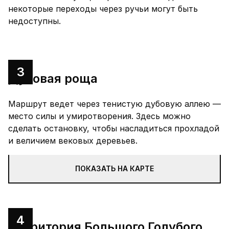
некоторые переходы через ручьи могут быть
недоступны.
3
Дубовая роща
Маршрут ведет через тенистую дубовую аллею —
место силы и умиротворения. Здесь можно
сделать остановку, чтобы насладиться прохладой
и величием вековых деревьев.
ПОКАЗАТЬ НА КАРТЕ
4
Территория Большого Голубого