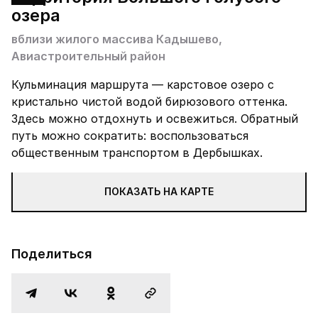
озера
вблизи жилого массива Кадышево,
Авиастроительный район
Кульминация маршрута — карстовое озеро с
кристально чистой водой бирюзового оттенка.
Здесь можно отдохнуть и освежиться. Обратный
путь можно сократить: воспользоваться
общественным транспортом в Дербышках.
ПОКАЗАТЬ НА КАРТЕ
Поделиться