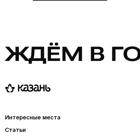
ЖДЁМ В ГОС
Интересные места
Статьи