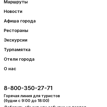
Маршруты
Новости
Афиша города
Рестораны
Экскурсии
Турпамятка
Отели города
О нас
8-800-350-27-71
Горячая линия для туристов
(будни с 9:00 до 18:00)