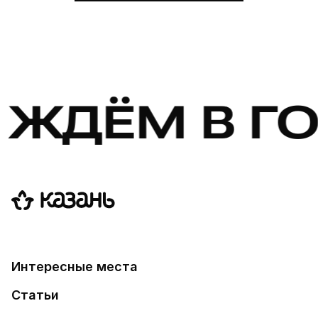
ЖДЁМ В ГОС
Интересные места
Статьи