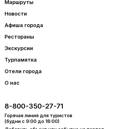
Маршруты
Новости
Афиша города
Рестораны
Экскурсии
Турпамятка
Отели города
О нас
8-800-350-27-71
Горячая линия для туристов
(будни с 9:00 до 18:00)