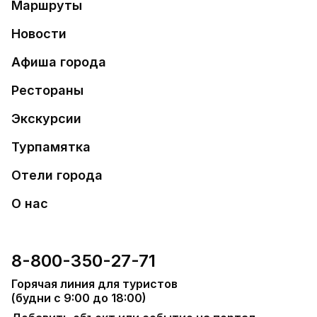
Маршруты
Новости
Афиша города
Рестораны
Экскурсии
Турпамятка
Отели города
О нас
8-800-350-27-71
Горячая линия для туристов
(будни с 9:00 до 18:00)