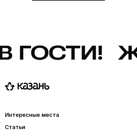
 ГОСТИ! ЖД
Интересные места
Статьи