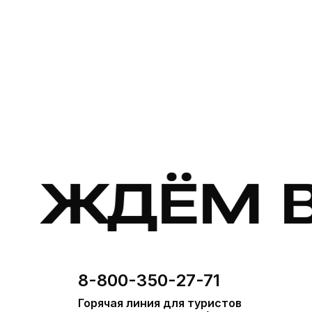
ЖДЁМ В 
8-800-350-27-71
Горячая линия для туристов