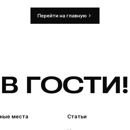
Перейти на главную
 ГОСТИ! 
ные места
Статьи