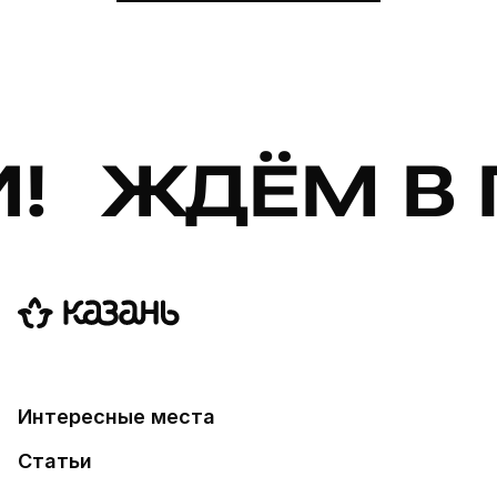
 ЖДЁМ В Г
Интересные места
Статьи