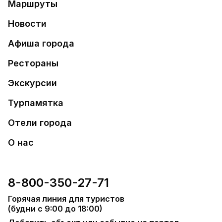
Маршруты
Новости
Афиша города
Рестораны
Экскурсии
Турпамятка
Отели города
О нас
8-800-350-27-71
Горячая линия для туристов
(будни с 9:00 до 18:00)