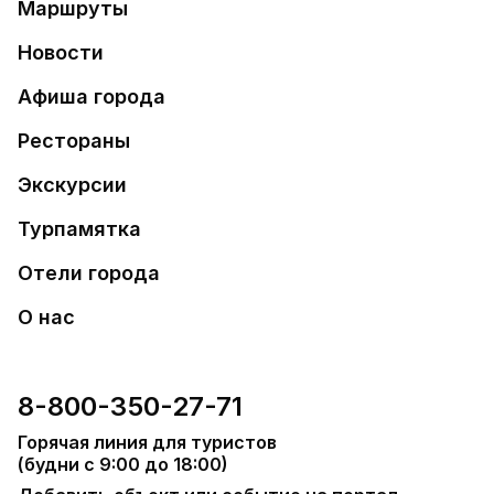
Маршруты
Новости
Афиша города
Рестораны
Экскурсии
Турпамятка
Отели города
О нас
8-800-350-27-71
Горячая линия для туристов
(будни с 9:00 до 18:00)