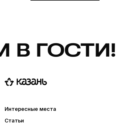
В ГОСТИ! 
Интересные места
Статьи