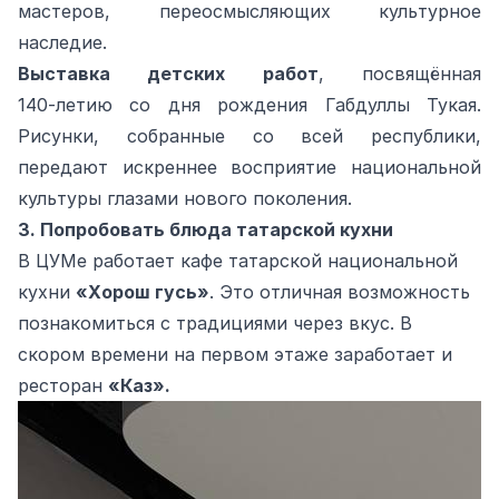
мастеров, переосмысляющих культурное
наследие.
Выставка детских работ
, посвящённая
140‑летию со дня рождения Габдуллы Тукая.
Рисунки, собранные со всей республики,
передают искреннее восприятие национальной
культуры глазами нового поколения.
3. Попробовать блюда татарской кухни
В ЦУМе работает кафе татарской национальной
кухни
«Хорош гусь»
. Это отличная возможность
познакомиться с традициями через вкус. В
скором времени на первом этаже заработает и
ресторан
«Каз».