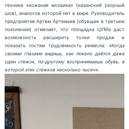
технике «кожаная мозаика» (казанский узорный
шов), аналогов которой нет в мире. Руководитель
предприятия Артём Артемьев (обувщик в третьем
поколении) отмечает, что площадка ЦУМа даст
возможность расширить точки продаж и
показать гостям трудоёмкость ремесла:
«Когда
своими глазами видишь, как тяжело даётся даже
один стежок, по‑другому воспринимаешь обувь, в
которой этих стежков несколько тысяч»
.