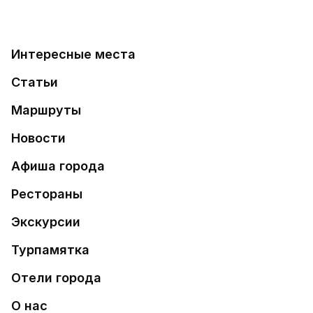
Интересные места
Статьи
Маршруты
Новости
Афиша города
Рестораны
Экскурсии
Турпамятка
Отели города
О нас