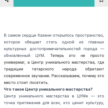
В самом сердце Казани открылось пространство,
которое обещает стать одной из главных
культурных достопримечательностей города —
обновлённый ЦУМ.
Теперь это не просто
универмаг, а Центр уникального мастерства, где
традиции татарского народа обретают
современное звучание. Рассказываем, почему это
место стоит посетить.
Что такое Центр уникального мастерства?
Центр уникального мастерства в ЦУМе — это
точка притяжения для всех, кто ценит культуру,