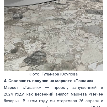
Фото: Гульнара Юсупова
4. Совершить покупки на маркете «Ташаяк»
Маркет «Ташаяк» — проект, запущенный в
2024 году как весенний аналог маркета «Печән
базары». В этом году он стартовал 26 апреля и