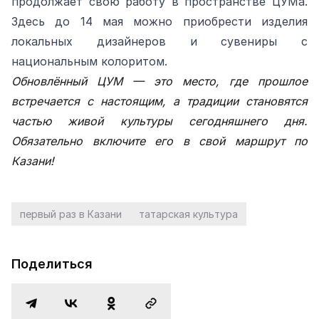
продолжает свою работу в пространстве ЦУМа.
Здесь до 14 мая можно приобрести изделия
локальных дизайнеров и сувениры с
национальным колоритом.
Обновлённый ЦУМ — это место, где прошлое
встречается с настоящим, а традиции становятся
частью живой культуры сегодняшнего дня.
Обязательно включите его в свой маршрут по
Казани!
первый раз в Казани
татарская культура
Поделиться