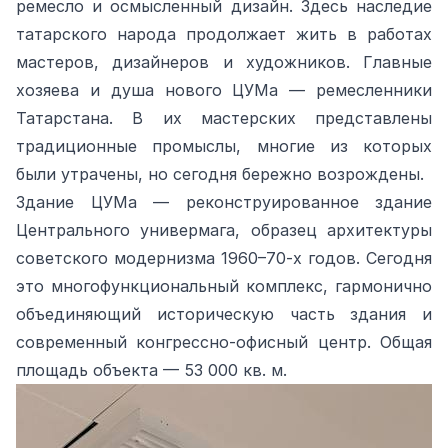
ремесло и осмысленный дизайн. Здесь наследие
татарского народа продолжает жить в работах
мастеров, дизайнеров и художников. Главные
хозяева и душа нового ЦУМа — ремесленники
Татарстана. В их мастерских представлены
традиционные промыслы, многие из которых
были утрачены, но сегодня бережно возрождены.
Здание ЦУМа — реконструированное здание
Центрального универмага, образец архитектуры
советского модернизма 1960–70‑х годов. Сегодня
это многофункциональный комплекс, гармонично
объединяющий историческую часть здания и
современный конгрессно‑офисный центр. Общая
площадь объекта — 53 000 кв. м.