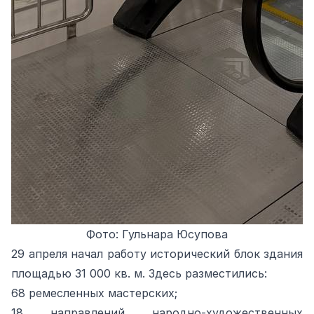
Фото: Гульнара Юсупова
29 апреля начал работу исторический блок здания
площадью 31 000 кв. м. Здесь разместились:
68 ремесленных мастерских;
18 направлений народно‑художественных