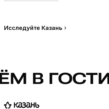
Исследуйте Казань
 ГОСТИ! ЖД