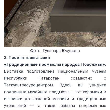
Фото: Гульнара Юсупова
2. Посетить выставки
«Традиционные промыслы народов Поволжья»
.
Выставка подготовлена Национальным музеем
Республики Татарстан совместно с
Таткультресурсцентром. Здесь вы увидите
подлинные музейные предметы — от керамики и
вышивки до кожаной мозаики и традиционных
украшений — а также работы современных