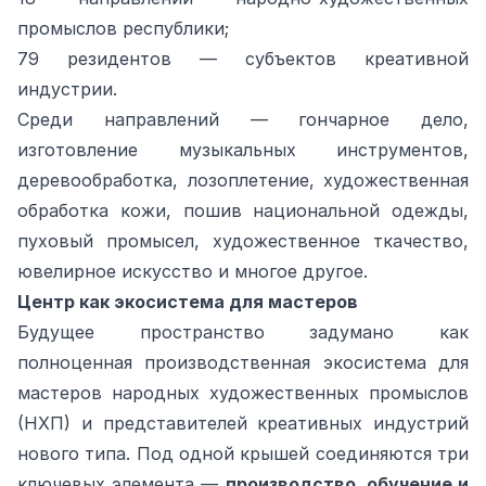
промыслов республики;
79 резидентов — субъектов креативной
индустрии.
Среди направлений — гончарное дело,
изготовление музыкальных инструментов,
деревообработка, лозоплетение, художественная
обработка кожи, пошив национальной одежды,
пуховый промысел, художественное ткачество,
ювелирное искусство и многое другое.
Центр как экосистема для мастеров
Будущее пространство задумано как
полноценная производственная экосистема для
мастеров народных художественных промыслов
(НХП) и представителей креативных индустрий
нового типа. Под одной крышей соединяются три
ключевых элемента —
производство, обучение и