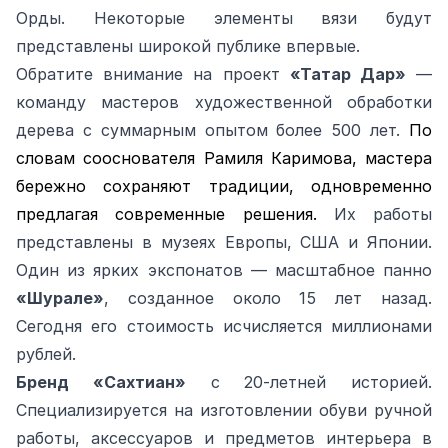
Орды. Некоторые элементы вязи будут
представлены широкой публике впервые.
Обратите внимание на проект
«Татар Дар»
—
команду мастеров художественной обработки
дерева с суммарным опытом более 500 лет.
По
словам сооснователя Рамиля Каримова, мастера
бережно сохраняют традиции, одновременно
предлагая современные решения.
Их работы
представлены в музеях Европы, США и Японии.
Один из ярких экспонатов — масштабное панно
«Шурале»
, созданное около 15 лет назад.
Сегодня его стоимость исчисляется миллионами
рублей.
Бренд «Сахтиан»
с 20‑летней историей.
Специализируется на изготовлении обуви ручной
работы, аксессуаров и предметов интерьера в