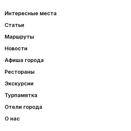
Интересные места
Статьи
Маршруты
Новости
Афиша города
Рестораны
Экскурсии
Турпамятка
Отели города
О нас