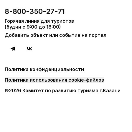
8-800-350-27-71
Горячая линия для туристов
(будни с 9:00 до 18:00)
Добавить объект или событие на портал
Политика конфиденциальности
Политика использования cookie-файлов
©2026 Комитет по развитию туризма г.Казани