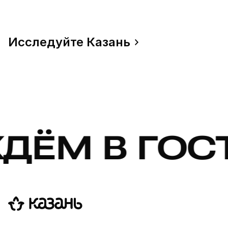
Исследуйте Казань
В ГОСТИ! Ж