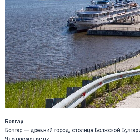
Болгар
Болгар — древний город, столица Волжской Булгар
Что посмотреть: