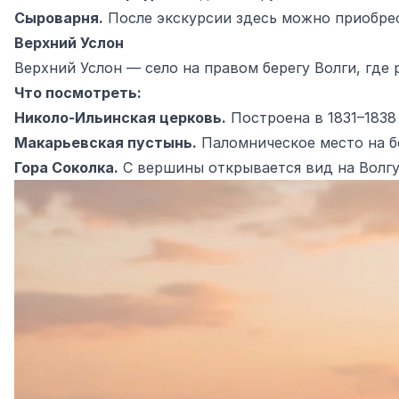
Сыроварня.
После экскурсии здесь можно приобре
Верхний Услон
Верхний Услон — село на правом берегу Волги, где
Что посмотреть:
Николо-Ильинская церковь.
Построена в 1831–1838
Макарьевская пустынь.
Паломническое место на бе
Гора Соколка.
С вершины открывается вид на Волгу