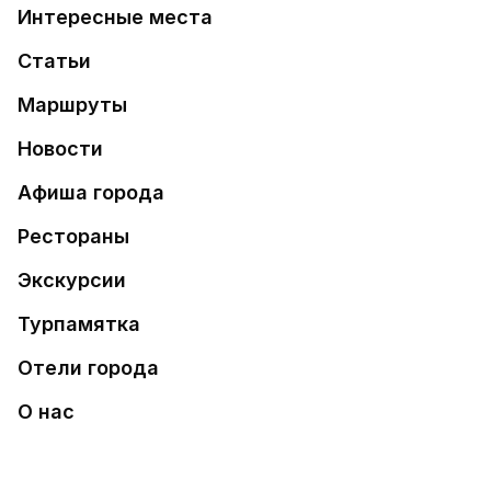
Интересные места
Статьи
Маршруты
Новости
Афиша города
Рестораны
Экскурсии
Турпамятка
Отели города
О нас