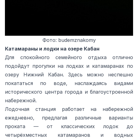
Фото: budemznakomy
Катамараны и лодки на озере Кабан
Для спокойного семейного отдыха отлично
подойдут прогулки на лодках и катамаранах по
озеру Нижний Кабан. Здесь можно неспешно
покататься по воде, наслаждаясь видами
исторического центра города и благоустроенной
набережной.
Лодочная станция работает на набережной
ежедневно, предлагая различные варианты
проката — от классических лодок до
четырёхместных катамаранов и водных