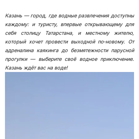
Казань — город, где водные развлечения доступны
каждому: и туристу, впервые открывающему для
себя столицу Татарстана, и местному жителю,
который хочет провести выходной по‑новому. От
адреналина каякинга до безмятежности парусной
прогулки — выберите своё водное приключение.
Казань ждёт вас на воде!