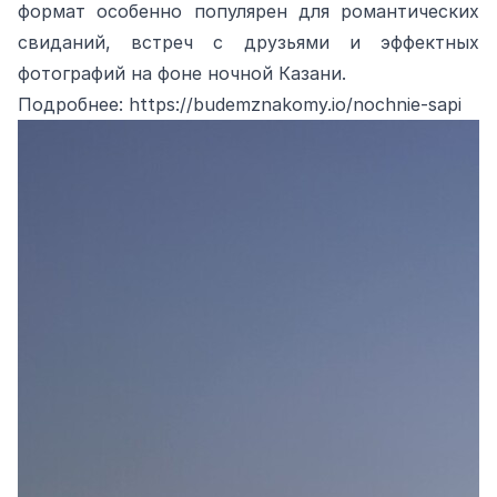
формат особенно популярен для романтических
свиданий, встреч с друзьями и эффектных
фотографий на фоне ночной Казани.
Подробнее:
https://budemznakomy.io/nochnie-sapi