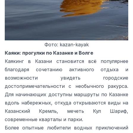
Фото: kazan-kayak
Каяки: прогулки по Казанке и Волге
Каякинг в Казани становится всё популярнее
благодаря сочетанию активного отдыха и
возможности увидеть городские
достопримечательности с необычного ракурса.
Для начинающих доступны маршруты по Казанке
вдоль набережных, откуда открываются виды на
Казанский Кремль, мечеть Кул Шариф,
современные кварталы и парки.
Более опытные любители водных приключений