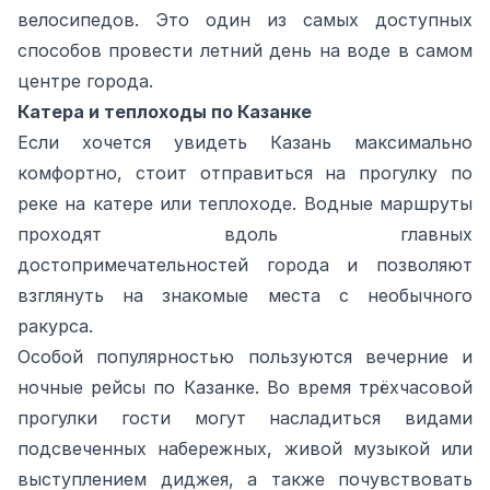
велосипедов. Это один из самых доступных
способов провести летний день на воде в самом
центре города.
Катера и теплоходы по Казанке
Если хочется увидеть Казань максимально
комфортно, стоит отправиться на прогулку по
реке на катере или теплоходе. Водные маршруты
проходят вдоль главных
достопримечательностей города и позволяют
взглянуть на знакомые места с необычного
ракурса.
Особой популярностью пользуются вечерние и
ночные рейсы по Казанке. Во время трёхчасовой
прогулки гости могут насладиться видами
подсвеченных набережных, живой музыкой или
выступлением диджея, а также почувствовать