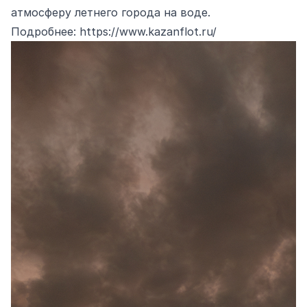
атмосферу летнего города на воде.
Подробнее:
https://www.kazanflot.ru/