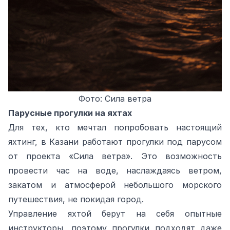
Фото: Сила ветра
Парусные прогулки на яхтах
Для тех, кто мечтал попробовать настоящий
яхтинг, в Казани работают прогулки под парусом
от проекта «Сила ветра». Это возможность
провести час на воде, наслаждаясь ветром,
закатом и атмосферой небольшого морского
путешествия, не покидая город.
Управление яхтой берут на себя опытные
инструкторы, поэтому прогулки подходят даже