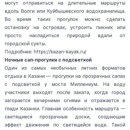
могут отправиться на длительные маршруты
вдоль Волги или Куйбышевского водохранилища.
Во время таких прогулок можно сделать
остановку на островах, устроить пикник или
просто насладиться природой вдали от
городской суеты.
Подробнее:
https://kazan-kayak.ru/
Ночные сап-прогулки с подсветкой
Один из самых необычных летних форматов
отдыха в Казани — прогулки на прозрачных сапах
с подсветкой у моста Миллениум. На воду
участники выходят после заката, когда город
загорается вечерними огнями и отражается в
глади Казанки. Главная особенность маршрута —
светящиеся прозрачные доски, создающие
эффект движения по светящейся воде. Такой