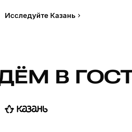
Исследуйте Казань
В ГОСТИ! 