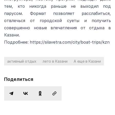
тем, кто никогда раньше не выходил под
парусом. Формат позволяет расслабиться,
отвлечься от городской суеты и получить
совершенно новые впечатления от отдыха в
Казани.
Подробнее:
https://silavetra.com/city/boat-trips/kzn
активный отдых
лето в Казани
А еще в Казани
Поделиться