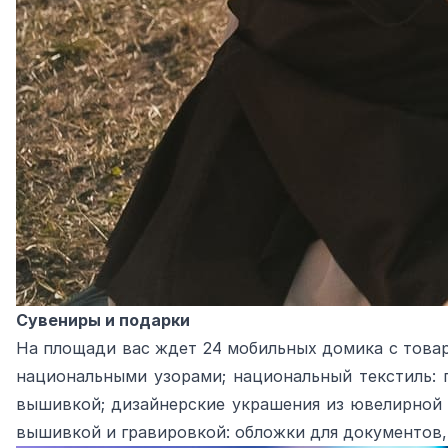
Сувениры и подарки
На площади вас ждет 24 мобильных домика с товар
национальными узорами; национальный текстиль: 
вышивкой; дизайнерские украшения из ювелирной с
вышивкой и гравировкой: обложки для документов, 