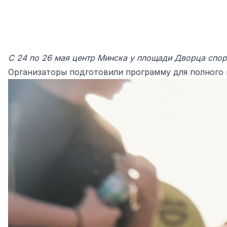
С 24 по 26 мая центр Минска у площади Дворца спорт
Организаторы подготовили программу для полного