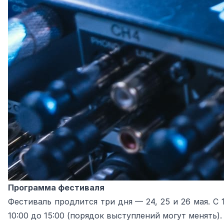
Программа фестиваля
Фестиваль продлится три дня — 24, 25 и 26 мая. С 
10:00 до 15:00 (порядок выступлений могут менять