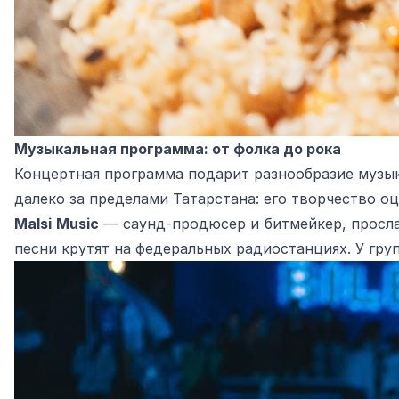
Музыкальная программа: от фолка до рока
Концертная программа подарит разнообразие музы
далеко за пределами Татарстана: его творчество оц
Malsi Music
— саунд‑продюсер и битмейкер, прослав
песни крутят на федеральных радиостанциях. У гр