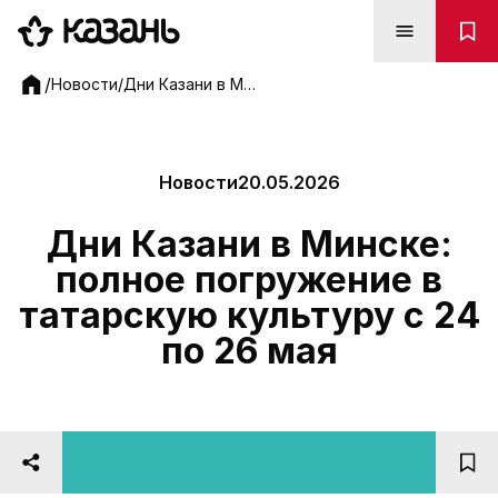
Дни Казани в Минске: полное погружение в татарскую
/
Новости
/
Дни Казани в Минске: полное погружение в татарскую культуру с 24 по 26 мая
Новости
20.05.2026
Дни Казани в Минске:
полное погружение в
татарскую культуру с 24
по 26 мая