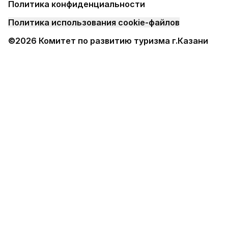
Политика конфиденциальности
Политика использования cookie-файлов
©2026 Комитет по развитию туризма г.Казани