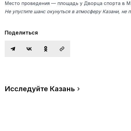
Место проведения — площадь у Дворца спорта в Ми
Не упустите шанс окунуться в атмосферу Казани, не 
Поделиться
Исследуйте Казань