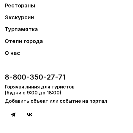
Рестораны
Экскурсии
Турпамятка
Отели города
О нас
8-800-350-27-71
Горячая линия для туристов
(будни с 9:00 до 18:00)
Добавить объект или событие на портал