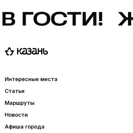
! ЖДЁМ В 
Интересные места
Статьи
Маршруты
Новости
Афиша города